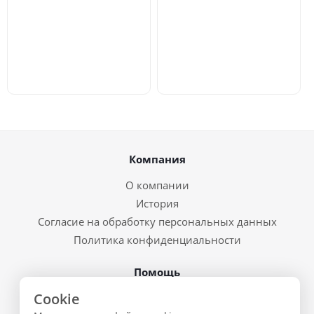
Компания
О компании
История
Согласие на обработку персональных данных
Политика конфиденциальности
Помощь
Cookie
Условия доставки