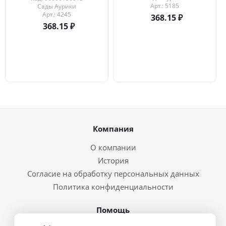
Арт.: 5185
Сады Аурики
Арт.: 4245
368.15
368.15
Компания
О компании
История
Согласие на обработку персональных данных
Политика конфиденциальности
Помощь