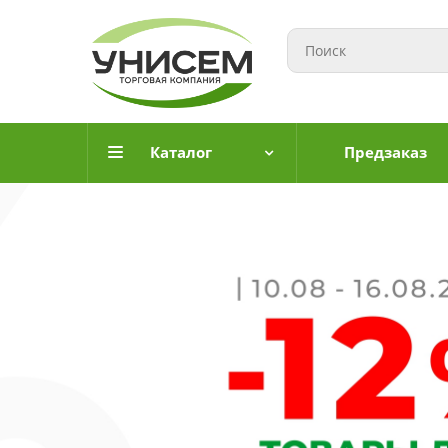
Каталог
Предзаказ