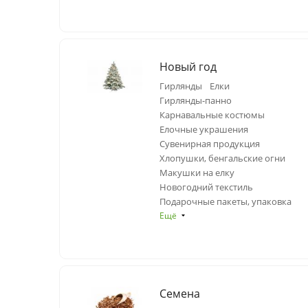
Новый год
Гирлянды
Елки
Гирлянды-панно
Карнавальные костюмы
Елочные украшения
Сувенирная продукция
Хлопушки, бенгальские огни
Макушки на елку
Новогодний текстиль
Подарочные пакеты, упаковка
Ещё
Семена