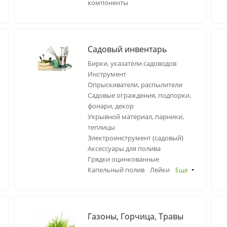
компоненты
Садовый инвентарь
Бирки, указатели садоводов
Инструмент
Опрыскиватели, распылители
Садовые ограждения, подпорки,
фонари, декор
Укрывной материал, парники,
теплицы
Электроинструмент (садовый)
Аксессуары для полива
Грядки оцинкованные
Капельный полив
Лейки
Ещё
Газоны, Горчица, Травы