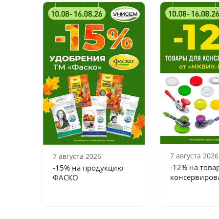
7 августа 2026
7 августа 2026
-12% на това
-15% на продукцию
консервиров
ФАСКО