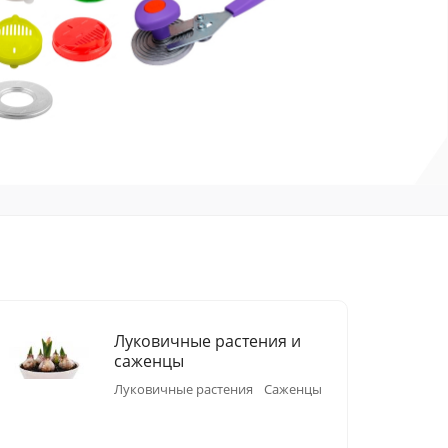
Луковичные растения и
саженцы
Луковичные растения
Саженцы