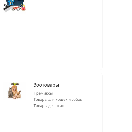
Зоотовары
Премиксы
Товары для кошек и собак
Товары для птиц