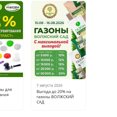
7 августа 2026
ры для
Выгода до 20% на
ания
газоны ВОЛЖСКИЙ
САД