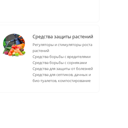
Средства защиты растений
Регуляторы и стимуляторы роста
растений
Средства борьбы с вредителями
Средства борьбы с сорняками
Средства для защиты от болезней
Средства для септиков, дачных и
био-туалетов, компостирование