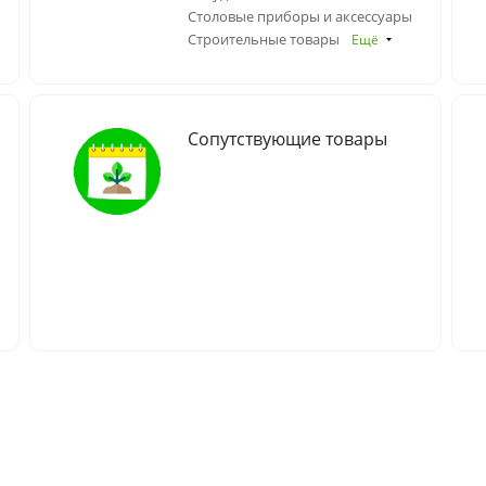
Столовые приборы и аксессуары
Строительные товары
Ещё
Сопутствующие товары