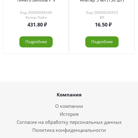
Код: 00000046540
Код: 00000030433
Колор Лайн
ВХ
431.80
16.50
Подробнее
Подробнее
Компания
О компании
История
Согласие на обработку персональных данных
Политика конфиденциальности