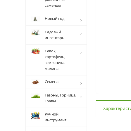
саженцы
Новый год
Садовый
инвентарь
Севок,
картофель,
земляника,
малина
Семена
Газоны, Горчица,
Травы
Характерист
Ручной
инструмент