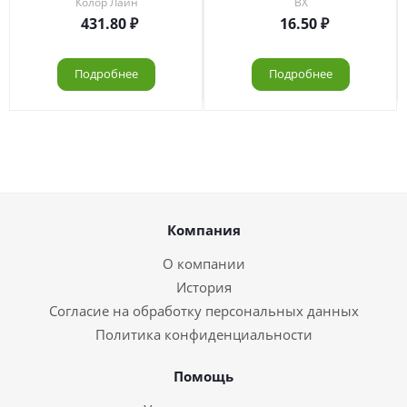
Колор Лайн
ВХ
431.80
16.50
Подробнее
Подробнее
Компания
О компании
История
Согласие на обработку персональных данных
Политика конфиденциальности
Помощь