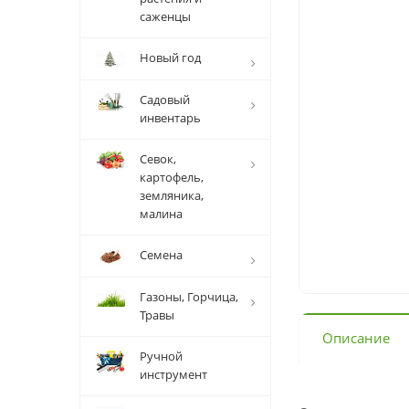
саженцы
Новый год
Садовый
инвентарь
Севок,
картофель,
земляника,
малина
Семена
Газоны, Горчица,
Травы
Описание
Ручной
инструмент