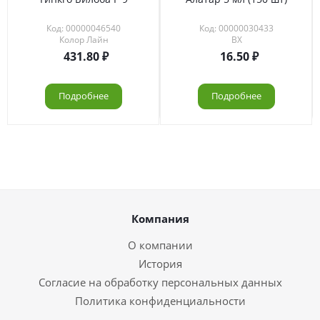
Код: 00000046540
Код: 00000030433
Колор Лайн
ВХ
431.80
16.50
Подробнее
Подробнее
Компания
О компании
История
Согласие на обработку персональных данных
Политика конфиденциальности