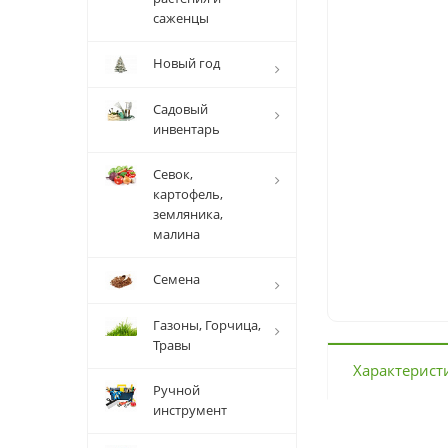
саженцы
Новый год
Садовый
инвентарь
Севок,
картофель,
земляника,
малина
Семена
Газоны, Горчица,
Травы
Характерист
Ручной
инструмент