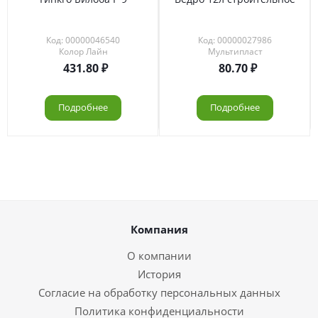
Код: 00000046540
Код: 00000027986
Колор Лайн
Мультипласт
431.80
80.70
Подробнее
Подробнее
Компания
О компании
История
Согласие на обработку персональных данных
Политика конфиденциальности