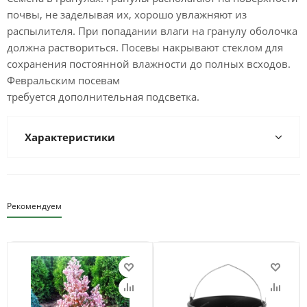
почвы, не заделывая их, хорошо увлажняют из
распылителя. При попадании влаги на гранулу оболочка
должна раствориться. Посевы накрывают стеклом для
сохранения постоянной влажности до полных всходов.
Февральским посевам
требуется дополнительная подсветка.
Характеристики
Рекомендуем