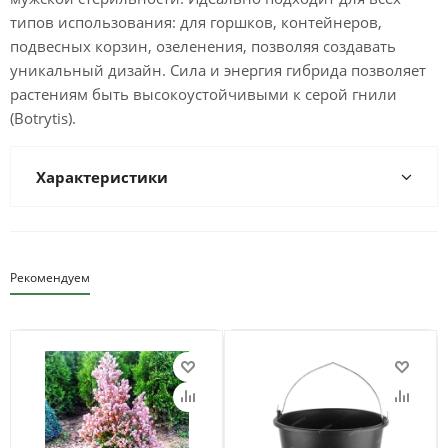
типов использования: для горшков, контейнеров,
подвесных корзин, озеленения, позволяя создавать
уникальный дизайн. Сила и энергия гибрида позволяет
растениям быть высокоустойчивыми к серой гнили
(Botrytis).
Характеристики
Рекомендуем