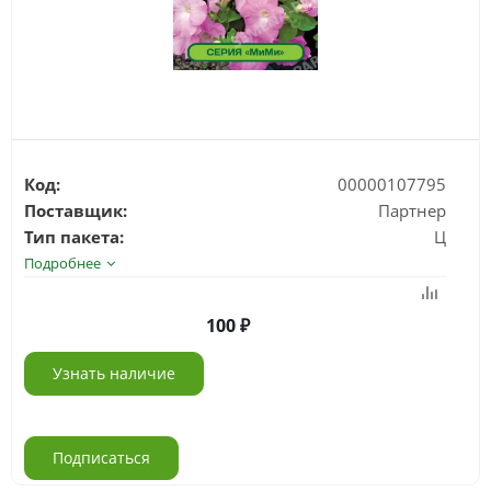
Код:
00000107795
Поставщик:
Партнер
Тип пакета:
Ц
Подробнее
100
Узнать наличие
Подписаться