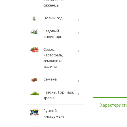
саженцы
Новый год
Садовый
инвентарь
Севок,
картофель,
земляника,
малина
Семена
Газоны, Горчица,
Травы
Характерист
Ручной
инструмент