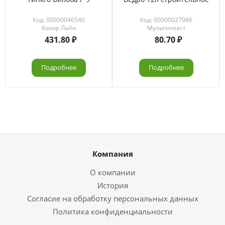
Код: 00000046540
Код: 00000027986
Колор Лайн
Мультипласт
431.80
80.70
Подробнее
Подробнее
Компания
О компании
История
Согласие на обработку персональных данных
Политика конфиденциальности