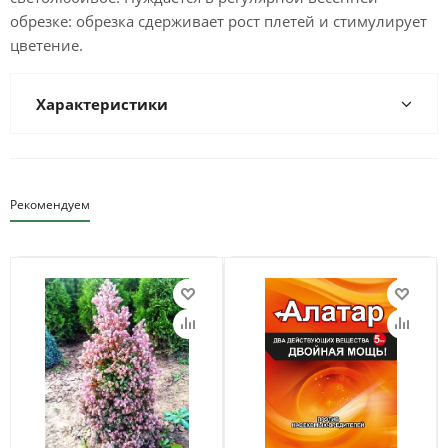
обрезке: обрезка сдерживает рост плетей и стимулирует
цветение.
Характеристики
Рекомендуем