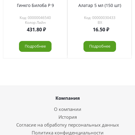
Гинкго Билоба Р 9
Алатар 5 мл (150 шт)
Код: 00000046540
Код: 00000030433
Колор Лайн
ВХ
431.80
16.50
Подробнее
Подробнее
Компания
О компании
История
Согласие на обработку персональных данных
Политика конфиденциальности