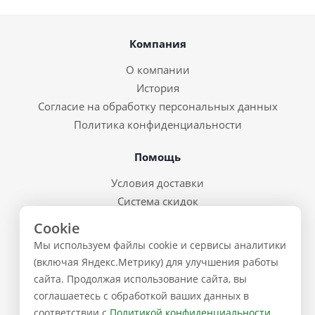
Компания
О компании
История
Согласие на обработку персональных данных
Политика конфиденциальности
Помощь
Условия доставки
Система скидок
Возврат товара и брак
Cookie
Восстановление пароля
Мы используем файлы cookie и сервисы аналитики
Предварительные заказы
(включая Яндекс.Метрику) для улучшения работы
сайта. Продолжая использование сайта, вы
Контакты
соглашаетесь с обработкой ваших данных в
соответствии с
Политикой конфиденциальности
.