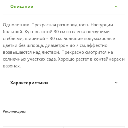
Описание
Однолетник. Прекрасная разновидность Настурции
большой. Куст высотой 30 см со слегка ползучими
стеблями, шириной – 30 см. Большие полумахровые
цветки без шпорца, диаметром до 7 см, эффектно
возвышаются над листвой. Прекрасно смотрится на
солнечных участках сада. Хорошо растет в контейнерах и
вазонах.
Характеристики
Рекомендуем