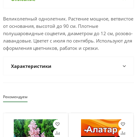
Великолепный однолетник. Растение мощное, ветвистое
от основания, высотой до 90 см. Плотные
полушаровидные соцветия, диаметром до 12 см, розово-
лавандовые. Цветет с июля по сентябрь. Используют для
оформления цветников, рабаток и срезки.
Характеристики
Рекомендуем