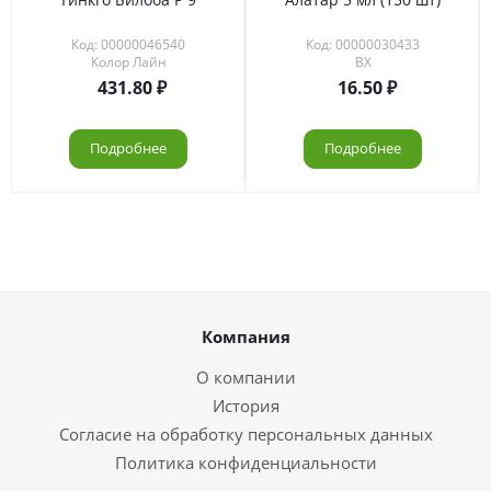
Код: 00000046540
Код: 00000030433
Колор Лайн
ВХ
431.80
16.50
Подробнее
Подробнее
Компания
О компании
История
Согласие на обработку персональных данных
Политика конфиденциальности