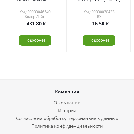
Код: 00000046540
Код: 00000030433
Колор Лайн
ВХ
431.80
16.50
Подробнее
Подробнее
Компания
О компании
История
Согласие на обработку персональных данных
Политика конфиденциальности