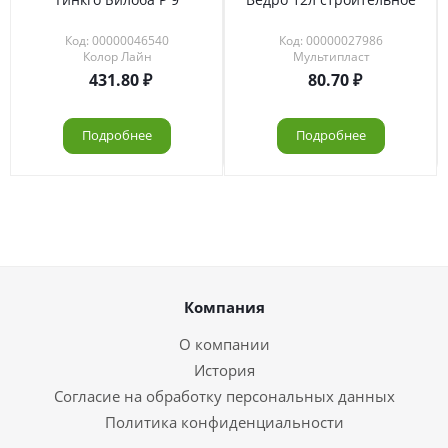
Код: 00000046540
Код: 00000027986
Колор Лайн
Мультипласт
431.80
80.70
Подробнее
Подробнее
Компания
О компании
История
Согласие на обработку персональных данных
Политика конфиденциальности