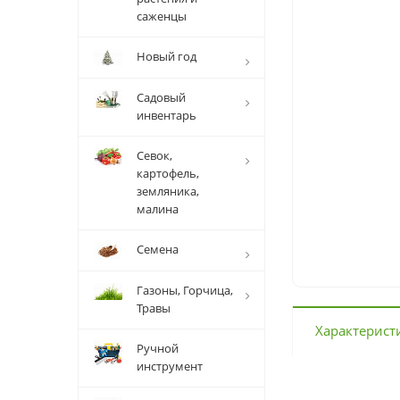
саженцы
Новый год
Садовый
инвентарь
Севок,
картофель,
земляника,
малина
Семена
Газоны, Горчица,
Травы
Характерист
Ручной
инструмент