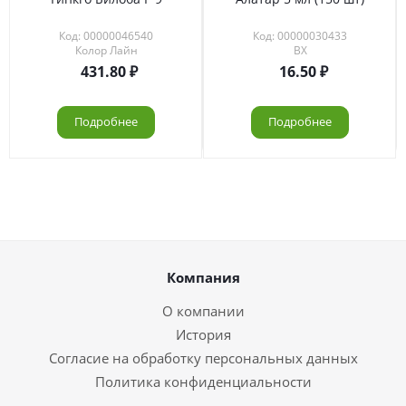
Код: 00000046540
Код: 00000030433
Колор Лайн
ВХ
431.80
16.50
Подробнее
Подробнее
Компания
О компании
История
Согласие на обработку персональных данных
Политика конфиденциальности