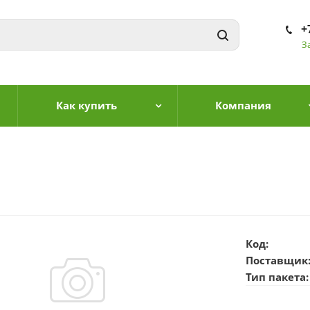
+
З
Как купить
Компания
Код:
Поставщик
Тип пакета: