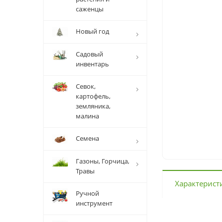
саженцы
Новый год
Садовый
инвентарь
Севок,
картофель,
земляника,
малина
Семена
Газоны, Горчица,
Травы
Характерист
Ручной
инструмент