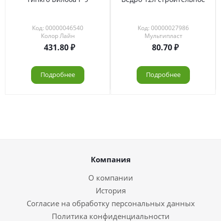
Код: 00000046540
Код: 00000027986
Колор Лайн
Мультипласт
431.80
80.70
Подробнее
Подробнее
Компания
О компании
История
Согласие на обработку персональных данных
Политика конфиденциальности