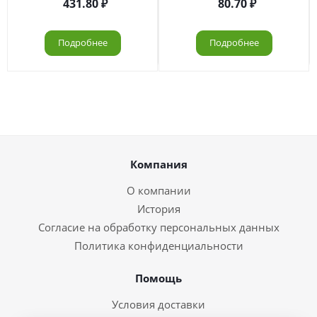
431.80
80.70
Подробнее
Подробнее
Компания
О компании
История
Согласие на обработку персональных данных
Политика конфиденциальности
Помощь
Условия доставки