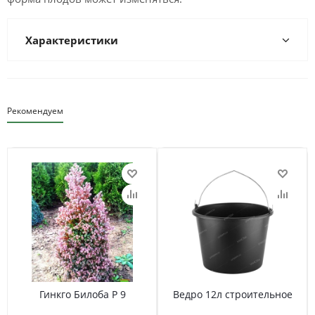
Характеристики
Рекомендуем
Гинкго Билоба Р 9
Ведро 12л строительное