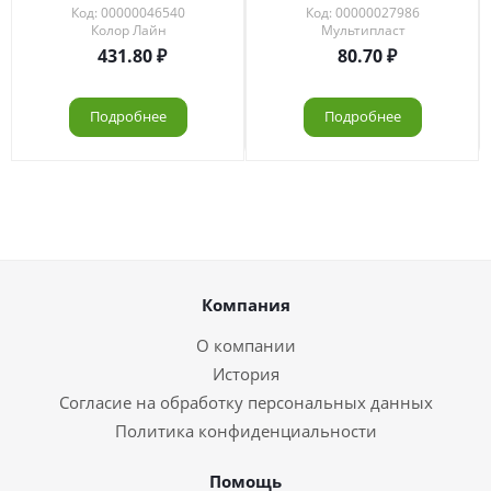
Код: 00000046540
Код: 00000027986
Колор Лайн
Мультипласт
431.80
80.70
Подробнее
Подробнее
Компания
О компании
История
Согласие на обработку персональных данных
Политика конфиденциальности
Помощь