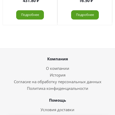
431.80
16.50
Подробнее
Подробнее
Компания
О компании
История
Согласие на обработку персональных данных
Политика конфиденциальности
Помощь
Условия доставки