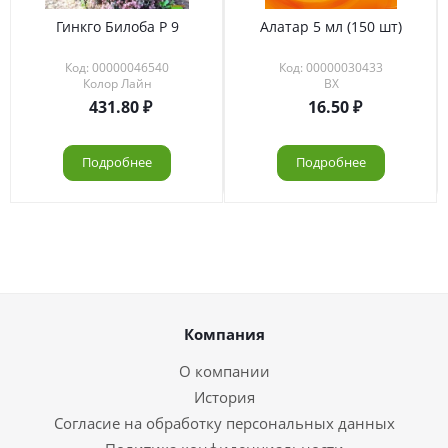
Гинкго Билоба Р 9
Алатар 5 мл (150 шт)
Код: 00000046540
Код: 00000030433
Колор Лайн
ВХ
431.80
16.50
Подробнее
Подробнее
Компания
О компании
История
Согласие на обработку персональных данных