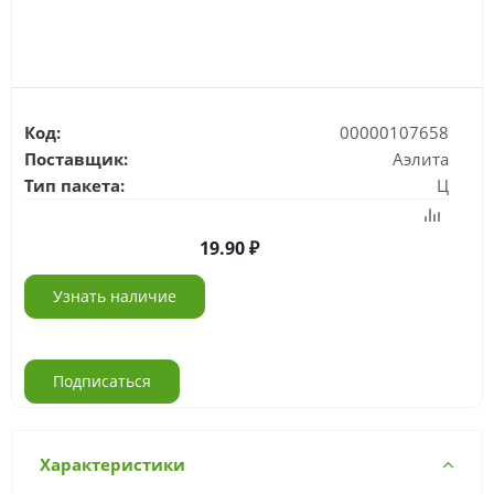
Код:
00000107658
Поставщик:
Аэлита
Тип пакета:
Ц
19.90
Узнать наличие
Подписаться
Характеристики