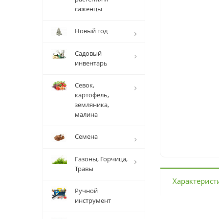
саженцы
Новый год
Садовый
инвентарь
Севок,
картофель,
земляника,
малина
Семена
Газоны, Горчица,
Травы
Характерист
Ручной
инструмент