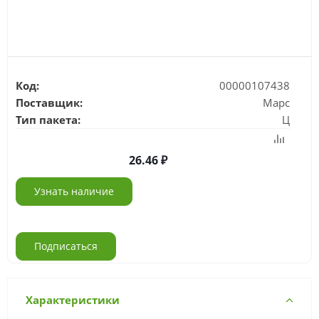
Код:
00000107438
Поставщик:
Марс
Тип пакета:
Ц
26.46
Узнать наличие
Подписаться
Характеристики