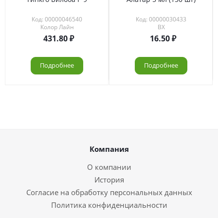
Код: 00000046540
Код: 00000030433
Колор Лайн
ВХ
431.80
16.50
Подробнее
Подробнее
Компания
О компании
История
Согласие на обработку персональных данных
Политика конфиденциальности