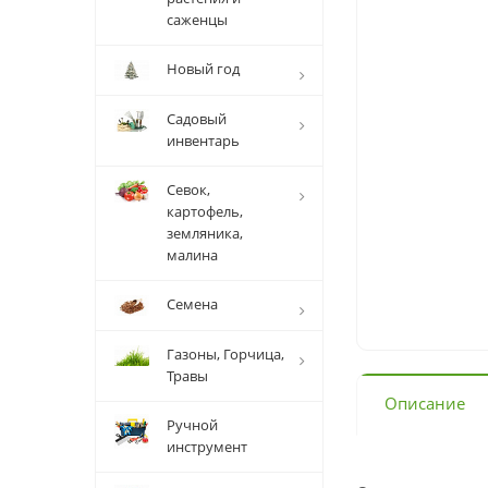
саженцы
Новый год
Садовый
инвентарь
Севок,
картофель,
земляника,
малина
Семена
Газоны, Горчица,
Травы
Описание
Ручной
инструмент