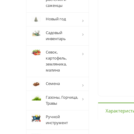
саженцы
Новый год
Садовый
инвентарь
Севок,
картофель,
земляника,
малина
Семена
Газоны, Горчица,
Травы
Характерист
Ручной
инструмент