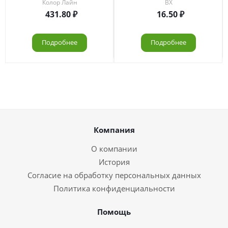
Колор Лайн
ВХ
431.80
16.50
Подробнее
Подробнее
Компания
О компании
История
Согласие на обработку персональных данных
Политика конфиденциальности
Помощь