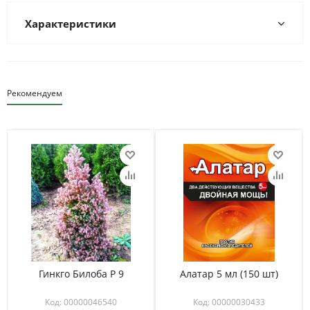
Характеристики
Рекомендуем
Гинкго Билоба Р 9
Алатар 5 мл (150 шт)
Код: 00000046540
Код: 00000030433