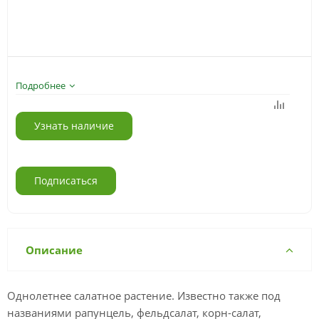
Подробнее
Узнать наличие
Подписаться
Описание
Однолетнее салатное растение. Известно также под
названиями рапунцель, фельдсалат, корн-салат,