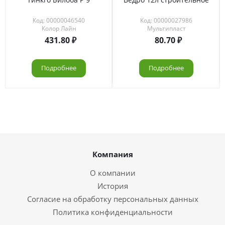
Код: 00000046540
Код: 00000027986
Колор Лайн
Мультипласт
431.80
80.70
Подробнее
Подробнее
Компания
О компании
История
Согласие на обработку персональных данных
Политика конфиденциальности