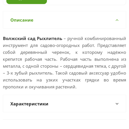
Описание
Волжский сад Рыхлитель
– ручной комбинированный
инструмент для садово-огородных работ. Представляет
собой деревянный черенок, к которому надёжно
крепится рабочая часть. Рабочая часть выполнена из
металла, с одной стороны – сердцевидная тяпка, с другой
– 3-х зубый рыхлитель. Такой садовый аксессуар удобно
использовать на узких участках грядки во время
прополки и окучивания растений.
Характеристики