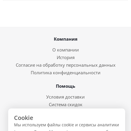
Компания
О компании
История
Согласие на обработку персональных данных
Политика конфиденциальности
Помощь
Условия доставки
Система скидок
Возврат товара и брак
Cookie
Восстановление пароля
Мы используем файлы cookie и сервисы аналитики
Предварительные заказы