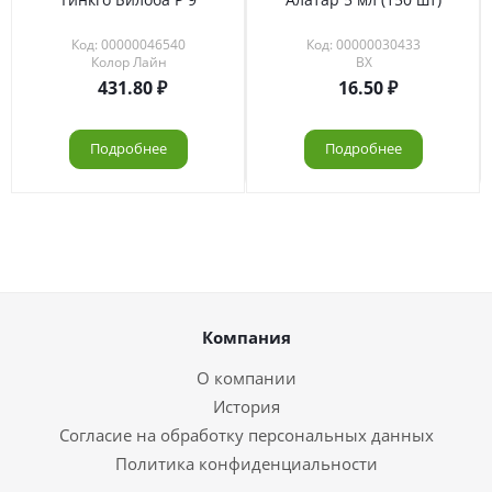
Код: 00000046540
Код: 00000030433
Колор Лайн
ВХ
431.80
16.50
Подробнее
Подробнее
Компания
О компании
История
Согласие на обработку персональных данных
Политика конфиденциальности