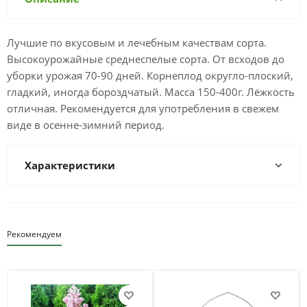
Лучшие по вкусовым и лечебным качествам сорта.
Высокоурожайные среднеспелые сорта. От всходов до
уборки урожая 70-90 дней. Корнеплод округло-плоский,
гладкий, иногда бороздчатый. Масса 150-400г. Лёжкость
отличная. Рекомендуется для употребления в свежем
виде в осенне-зимний период.
Характеристики
Рекомендуем