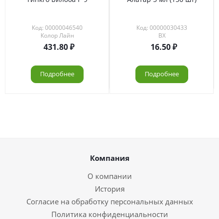
Код: 00000046540
Код: 00000030433
Колор Лайн
ВХ
431.80
16.50
Подробнее
Подробнее
Компания
О компании
История
Согласие на обработку персональных данных
Политика конфиденциальности