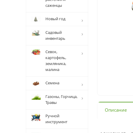
саженцы
Новый год
Садовый
инвентарь
Севок,
картофель,
земляника,
малина
Семена
Газоны, Горчица,
Травы
Описание
Ручной
инструмент