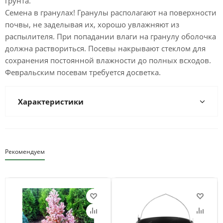
грунта.
Семена в гранулах! Гранулы располагают на поверхности
почвы, не заделывая их, хорошо увлажняют из
распылителя. При попадании влаги на гранулу оболочка
должна раствориться. Посевы накрывают стеклом для
сохранения постоянной влажности до полных всходов.
Февральским посевам требуется досветка.
Характеристики
Рекомендуем