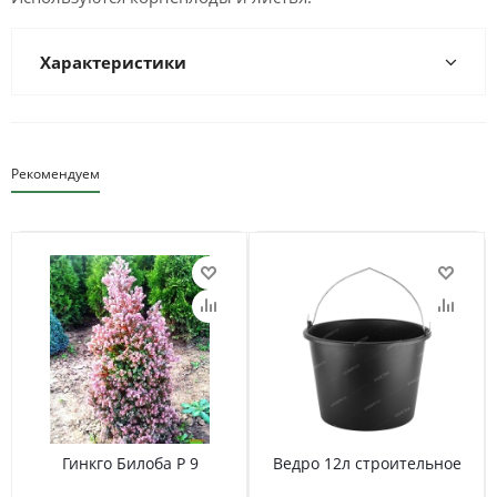
Характеристики
Рекомендуем
Гинкго Билоба Р 9
Ведро 12л строительное