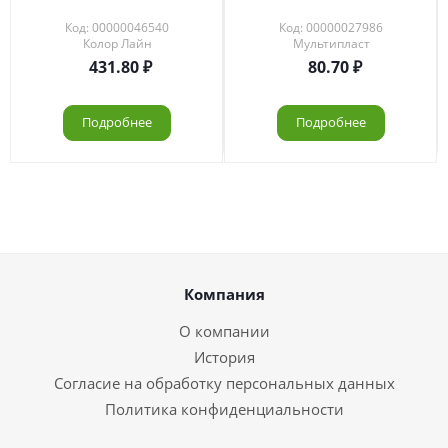
Код: 00000046540
Код: 00000027986
Колор Лайн
Мультипласт
431.80
80.70
Подробнее
Подробнее
Компания
О компании
История
Согласие на обработку персональных данных
Политика конфиденциальности