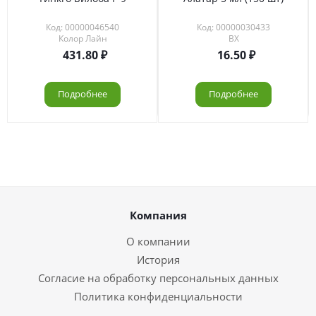
Код: 00000046540
Код: 00000030433
Колор Лайн
ВХ
431.80
16.50
Подробнее
Подробнее
Компания
О компании
История
Согласие на обработку персональных данных
Политика конфиденциальности