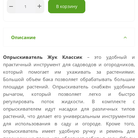
В корзину
Описание
Опрыскиватель Жук Классик
– это удобный и
практичный инструмент для садоводов и огородников,
который помогает им ухаживать за растениями.
Большой объём бака позволяет обрабатывать большие
площади растений. Опрыскиватель снабжён удобным
рычагом, который позволяет легко и быстро
регулировать поток жидкости. В комплекте с
опрыскивателем идут насадки для различных типов
растений, что делает его универсальным инструментом
для использования в саду и огороде. Кроме того,
опрыскиватель имеет удобную ручку и ремень для