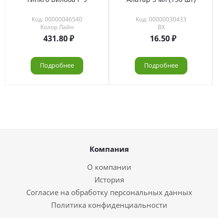
Код: 00000046540
Код: 00000030433
Колор Лайн
ВХ
431.80
16.50
Подробнее
Подробнее
Компания
О компании
История
Согласие на обработку персональных данных
Политика конфиденциальности