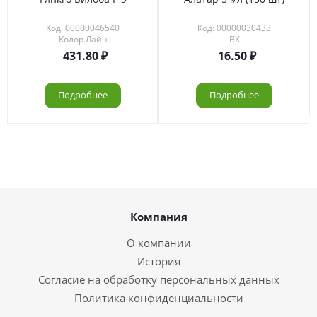
Код: 00000046540
Код: 00000030433
Колор Лайн
ВХ
431.80
16.50
Подробнее
Подробнее
Компания
О компании
История
Согласие на обработку персональных данных
Политика конфиденциальности