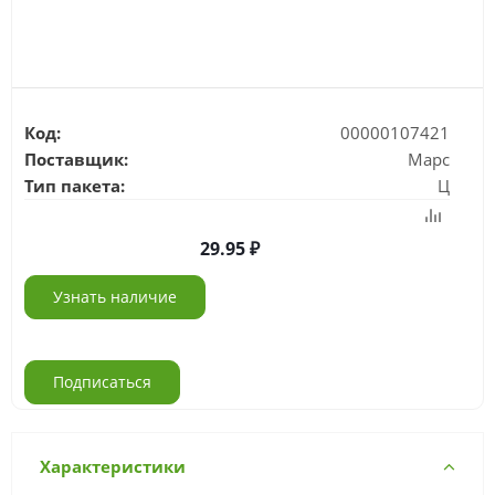
Код:
00000107421
Поставщик:
Марс
Тип пакета:
Ц
29.95
Узнать наличие
Подписаться
Характеристики