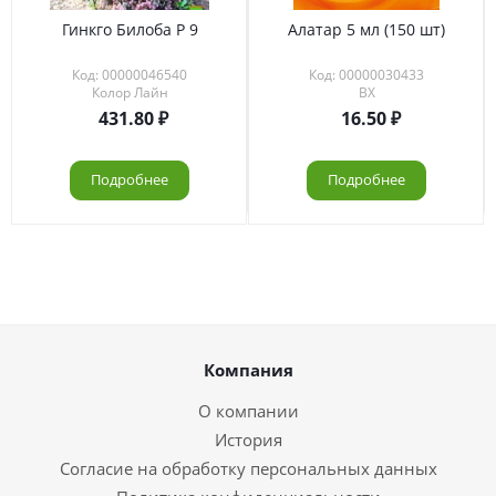
Гинкго Билоба Р 9
Алатар 5 мл (150 шт)
Код: 00000046540
Код: 00000030433
Колор Лайн
ВХ
431.80
16.50
Подробнее
Подробнее
Компания
О компании
История
Согласие на обработку персональных данных