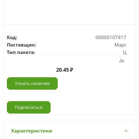
Код:
00000107417
Поставщик:
Марс
Тип пакета:
Ц
20.45
Узнать наличие
Подписаться
Характеристики