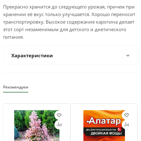
Прекрасно хранится до следующего урожая, причем при
хранении её вкус только улучшается. Хорошо переносит
транспортировку. Высокое содержание каротина делает
этот сорт незаменимым для детского и диетического
питания.
Характеристики
Рекомендуем