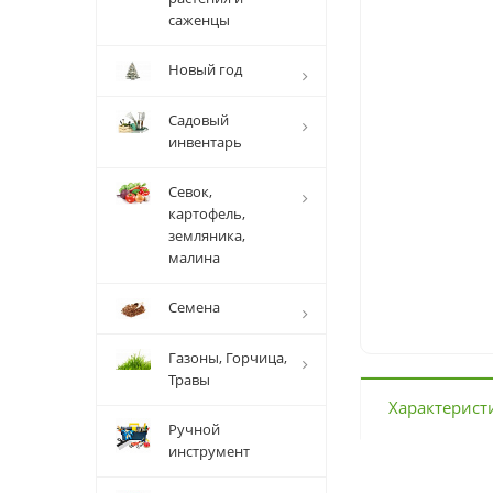
саженцы
Новый год
Садовый
инвентарь
Севок,
картофель,
земляника,
малина
Семена
Газоны, Горчица,
Травы
Характерист
Ручной
инструмент